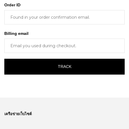
Order ID
Billing email
TRACK
เครือข่ายเว็บไซต์