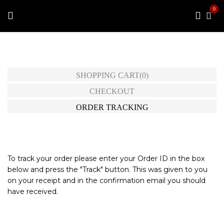
0
SHOPPING CART
(0)
CHECKOUT
ORDER TRACKING
To track your order please enter your Order ID in the box
below and press the "Track" button. This was given to you
on your receipt and in the confirmation email you should
have received.