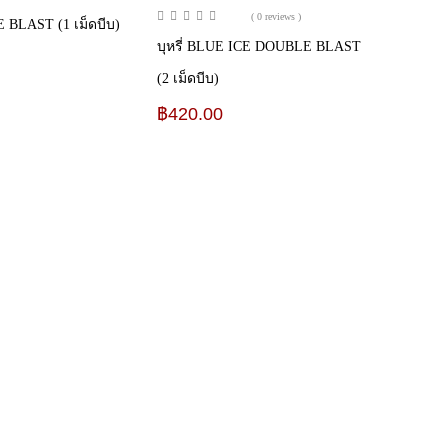
( 0 reviews )
E BLAST (1 เม็ดบีบ)
บุหรี่ BLUE ICE DOUBLE BLAST
(2 เม็ดบีบ)
฿
420.00