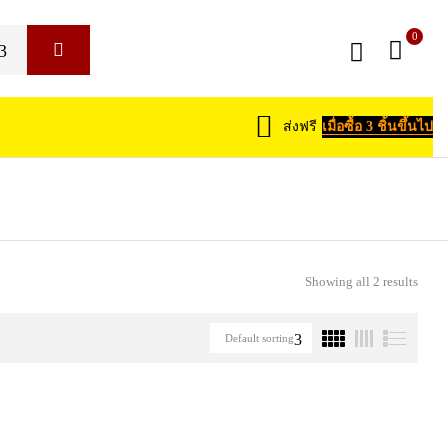
0
ส่งฟรี
เมื่อซื้อ 3 ชิ้นขึ้นไป
Showing all 2 results
Default sorting