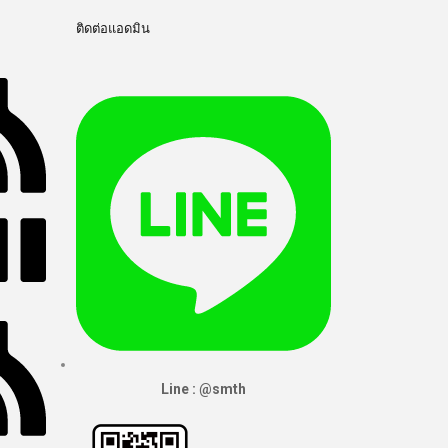
ติดต่อแอดมิน
Line : @smth