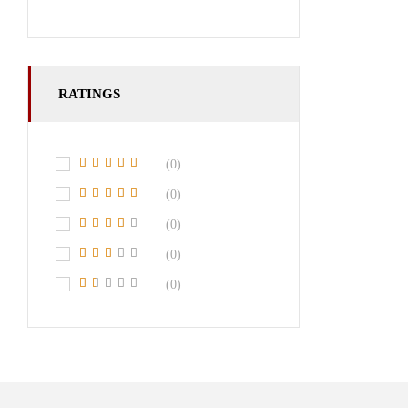
RATINGS
(0)
(0)
(0)
(0)
(0)