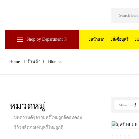
หน้าแรก
สั่งซื้อบุหรี่
แ
Shop by Department
Home
ร้านค้า
Blue ice
หมวดหมู่
Show
12
บทความดีๆจากบุหรี่ไทยถูกดีดอทคอม
รีวิวผลิตภัณฑ์บุหรี่ไทยถูกดี