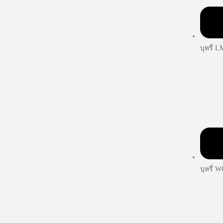
บุหรี่ 
บุหรี่