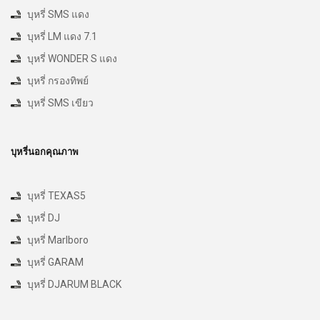
บุหรี่ SMS แดง
บุหรี่ LM แดง 7.1
บุหรี่ WONDER S แดง
บุหรี่ กรองทิพย์
บุหรี่ SMS เขียว
บุหรี่นอกคุณภาพ
บุหรี่ TEXAS5
บุหรี่ DJ
บุหรี่ Marlboro
บุหรี่ GARAM
บุหรี่ DJARUM BLACK